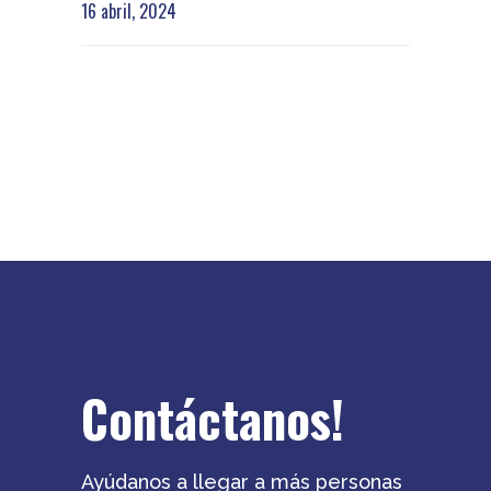
16 abril, 2024
Contáctanos!
Ayúdanos a llegar a más personas