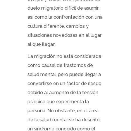
duelo migratorio difícil de asumir;
así como la confrontación con una
cultura diferente, cambios y
situaciones novedosas en el lugar
al que llegan.
La migración no está considerada
como causal de trastornos de
salud mental, pero puede llegar a
convertirse en un factor de riesgo
debido al aumento de la tensión
psíquica que experimenta la
persona. No obstante, en el área
de la salud mental se ha descrito
un síndrome conocido como el