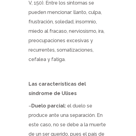
V, 150). Entre los síntomas se
pueden mencionar: llanto, culpa,
frustración, soledad, insomnio,
miedo al fracaso, nerviosismo, ira,
preocupaciones excesivas y
recurrentes, somatizaciones,
cefalea y fatiga.
Las características del
síndrome de Ulises
–
Duelo parcial:
el duelo se
produce ante una separación. En
este caso, no se debe a la muerte
de un ser querido, pues el país de