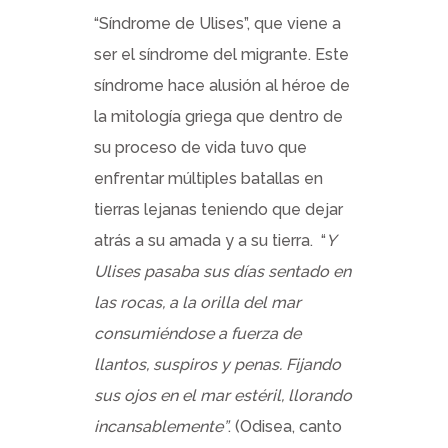
“Síndrome de Ulises”, que viene a
ser el síndrome del migrante. Este
síndrome hace alusión al héroe de
la mitología griega que dentro de
su proceso de vida tuvo que
enfrentar múltiples batallas en
tierras lejanas teniendo que dejar
atrás a su amada y a su tierra. “
Y
Ulises pasaba sus días sentado en
las rocas, a la orilla del mar
consumiéndose a fuerza de
llantos, suspiros y penas. Fijando
sus ojos en el mar estéril, llorando
incansablemente”
. (Odisea, canto