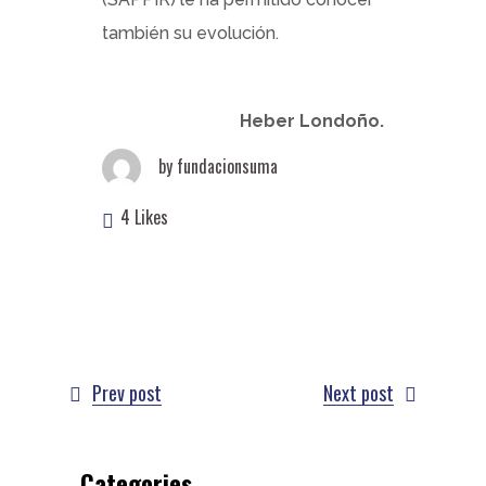
también su evolución.
Heber Londoño.
by
fundacionsuma
4 Likes
Prev post
Next post
Categories