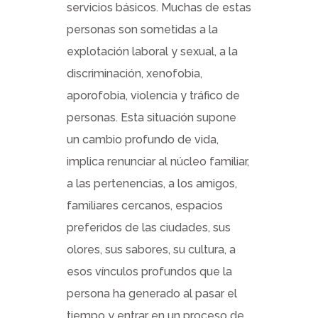
servicios básicos. Muchas de estas
personas son sometidas a la
explotación laboral y sexual, a la
discriminación, xenofobia,
aporofobia, violencia y tráfico de
personas. Esta situación supone
un cambio profundo de vida,
implica renunciar al núcleo familiar,
a las pertenencias, a los amigos,
familiares cercanos, espacios
preferidos de las ciudades, sus
olores, sus sabores, su cultura, a
esos vínculos profundos que la
persona ha generado al pasar el
tiempo y entrar en un proceso de