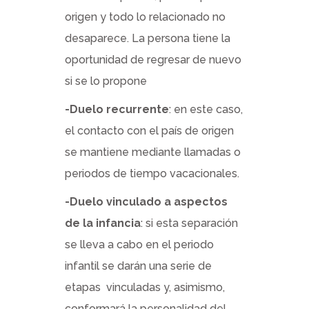
origen y todo lo relacionado no
desaparece. La persona tiene la
oportunidad de regresar de nuevo
si se lo propone
-Duelo recurrente
: en este caso,
el contacto con el país de origen
se mantiene mediante llamadas o
periodos de tiempo vacacionales.
-Duelo vinculado a aspectos
de la infancia
: si esta separación
se lleva a cabo en el periodo
infantil se darán una serie de
etapas vinculadas y, asimismo,
conformará la personalidad del