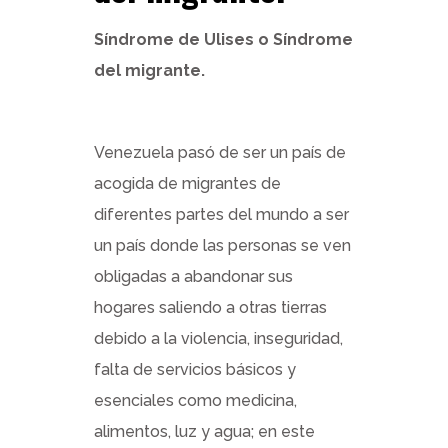
Síndrome de Ulises o Síndrome
del migrante.
Venezuela pasó de ser un país de
acogida de migrantes de
diferentes partes del mundo a ser
un país donde las personas se ven
obligadas a abandonar sus
hogares saliendo a otras tierras
debido a la violencia, inseguridad,
falta de servicios básicos y
esenciales como medicina,
alimentos, luz y agua; en este