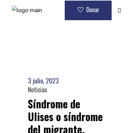
Donar
3 julio, 2023
Noticias
Síndrome de
Ulises o síndrome
del migrante.