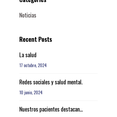
Noticias
Recent Posts
La salud
17 octubre, 2024
Redes sociales y salud mental.
10 junio, 2024
Nuestros pacientes destacan…