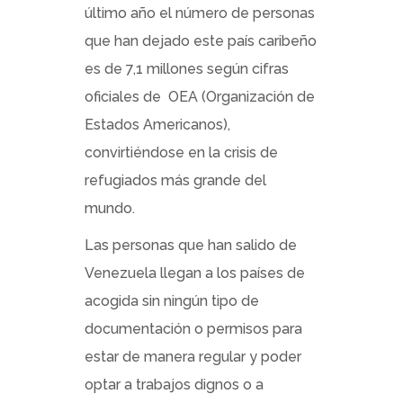
último año el número de personas
que han dejado este país caribeño
es de 7,1 millones según cifras
oficiales de OEA (Organización de
Estados Americanos),
convirtiéndose en la crisis de
refugiados más grande del
mundo.
Las personas que han salido de
Venezuela llegan a los países de
acogida sin ningún tipo de
documentación o permisos para
estar de manera regular y poder
optar a trabajos dignos o a