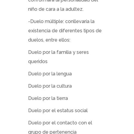
niño de cara a la adultez.
-Duelo múltiple: conllevaría la
existencia de diferentes tipos de
duelos, entre ellos:
Duelo por la familia y seres
queridos
Duelo por la lengua
Duelo por la cultura
Duelo por la tierra
Duelo por el estatus social
Duelo por el contacto con el
grupo de pertenencia