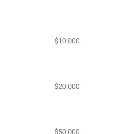
$10.000
$20.000
$50.000