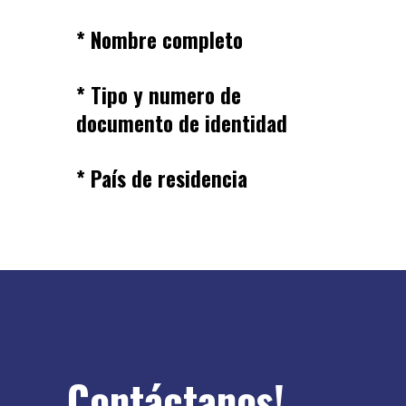
* Nombre completo
* Tipo y numero de
documento de identidad
* País de residencia
Contáctanos!