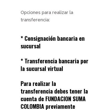
Opciones para realizar la
transferencia:
* Consignación bancaria en
sucursal
* Transferencia bancaria por
la sucursal virtual
Para realizar la
transferencia debes tener la
cuenta de FUNDACION SUMA
COLOMBIA previamente