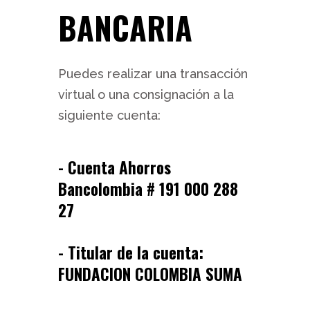
BANCARIA
Puedes realizar una transacción
virtual o una consignación a la
siguiente cuenta:
- Cuenta Ahorros
Bancolombia # 191 000 288
27
- Titular de la cuenta:
FUNDACION COLOMBIA SUMA