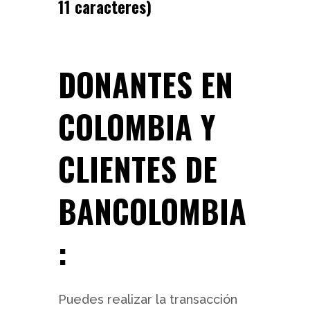
11 caracteres)
DONANTES EN
COLOMBIA Y
CLIENTES DE
BANCOLOMBIA
:
Puedes realizar la transacción