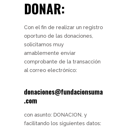
DONAR:
Con el fin de realizar un registro
oportuno de las donaciones,
solicitamos muy
amablemente enviar
comprobante de la transacción
al correo electrónico:
donaciones@fundacionsuma
.com
con asunto: DONACION, y
facilitando los siguientes datos: