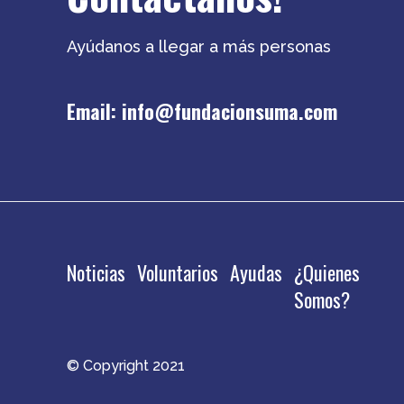
Ayúdanos a llegar a más personas
Email:
info@fundacionsuma.com
Noticias
Voluntarios
Ayudas
¿Quienes
Somos?
© Copyright 2021