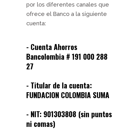
por los diferentes canales que
ofrece el Banco a la siguiente
cuenta:
- Cuenta Ahorros
Bancolombia # 191 000 288
27
- Titular de la cuenta:
FUNDACION COLOMBIA SUMA
- NIT: 901303808 (sin puntos
ni comas)