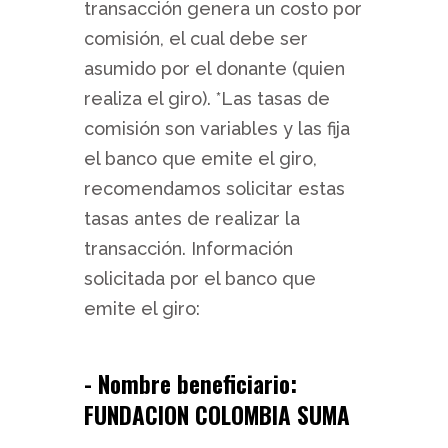
transacción genera un costo por
comisión, el cual debe ser
asumido por el donante (quien
realiza el giro). *Las tasas de
comisión son variables y las fija
el banco que emite el giro,
recomendamos solicitar estas
tasas antes de realizar la
transacción. Información
solicitada por el banco que
emite el giro:
- Nombre beneficiario:
FUNDACION COLOMBIA SUMA