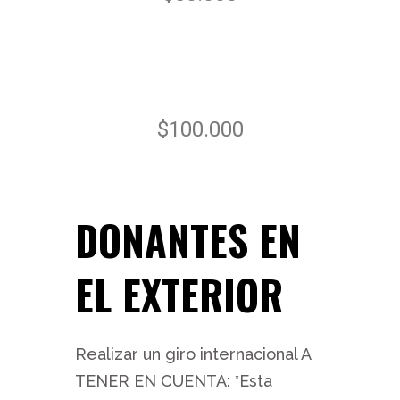
$100.000
DONANTES EN
EL EXTERIOR
Realizar un giro internacional A
TENER EN CUENTA: *Esta