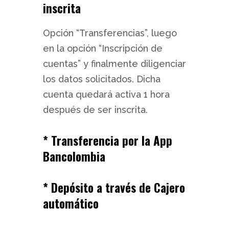
inscrita
Opción “Transferencias”, luego
en la opción “Inscripción de
cuentas” y finalmente diligenciar
los datos solicitados. Dicha
cuenta quedará activa 1 hora
después de ser inscrita.
* Transferencia por la App
Bancolombia
* Depósito a través de Cajero
automático