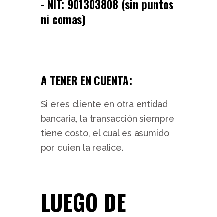
- NIT: 901303808 (sin puntos
ni comas)
A TENER EN CUENTA:
Si eres cliente en otra entidad
bancaria, la transacción siempre
tiene costo, el cual es asumido
por quien la realice.
LUEGO DE