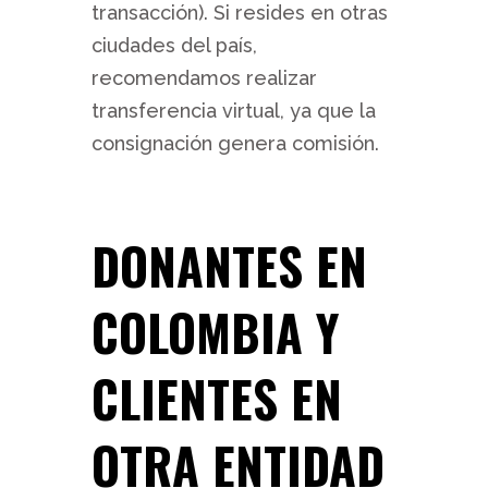
transacción). Si resides en otras
ciudades del país,
recomendamos realizar
transferencia virtual, ya que la
consignación genera comisión.
DONANTES EN
COLOMBIA Y
CLIENTES EN
OTRA ENTIDAD