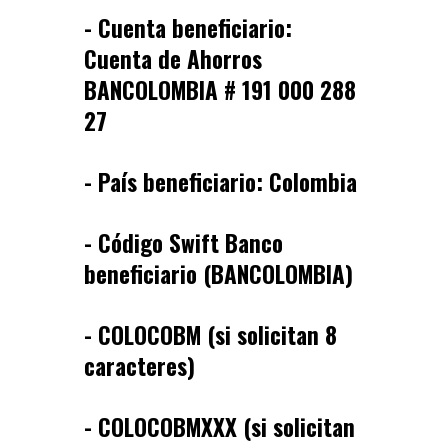
- Cuenta beneficiario:
Cuenta de Ahorros
BANCOLOMBIA # 191 000 288
27
- País beneficiario: Colombia
- Código Swift Banco
beneficiario (BANCOLOMBIA)
- COLOCOBM (si solicitan 8
caracteres)
- COLOCOBMXXX (si solicitan