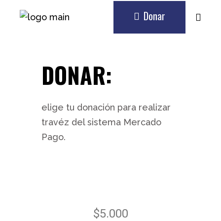
Donar
DONAR:
elige tu donación para realizar
travéz del sistema Mercado
Pago.
$5.000