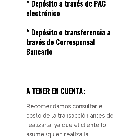
* Depósito a través de PAC
electrónico
* Depósito o transferencia a
través de Corresponsal
Bancario
A TENER EN CUENTA:
Recomendamos consultar el
costo de la transacción antes de
realizarla, ya que el cliente lo
asume (quien realiza la