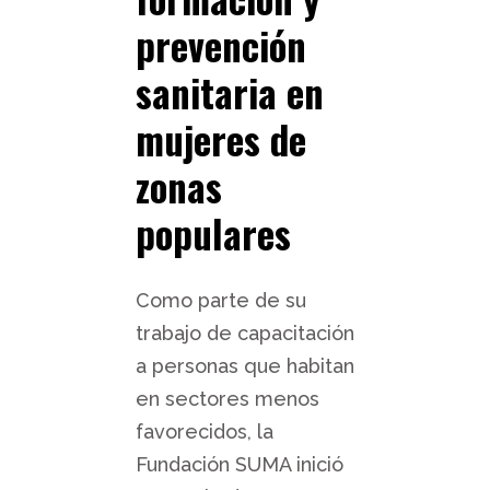
prevención
sanitaria en
mujeres de
zonas
populares
Como parte de su
trabajo de capacitación
a personas que habitan
en sectores menos
favorecidos, la
Fundación SUMA inició