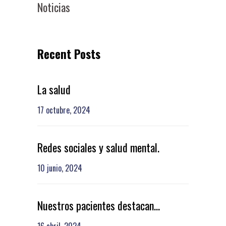
Noticias
Recent Posts
La salud
17 octubre, 2024
Redes sociales y salud mental.
10 junio, 2024
Nuestros pacientes destacan…