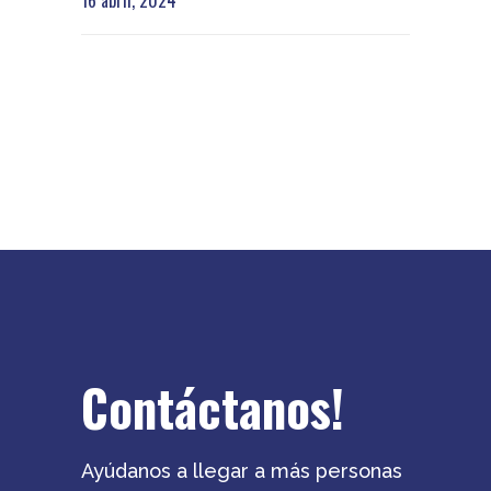
16 abril, 2024
Contáctanos!
Ayúdanos a llegar a más personas