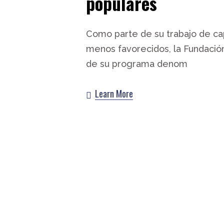
populares
Como parte de su trabajo de ca
menos favorecidos, la Fundación
de su programa denom
Learn More