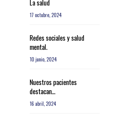
La salud
17 octubre, 2024
Redes sociales y salud
mental.
10 junio, 2024
Nuestros pacientes
destacan…
16 abril, 2024