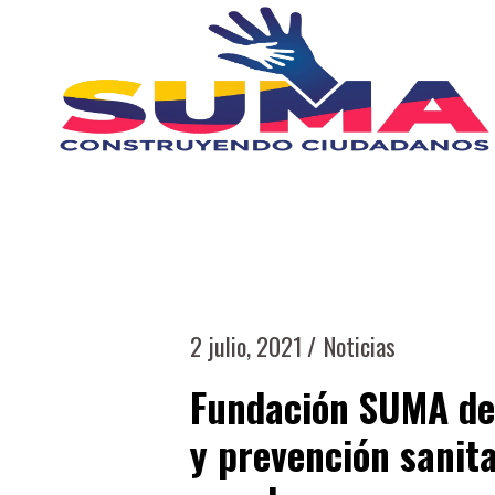
2 julio, 2021
Noticias
Fundación SUMA de
y prevención sanit