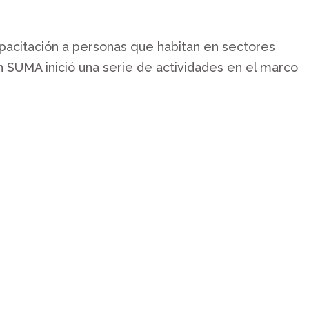
pacitación a personas que habitan en sectores
 SUMA inició una serie de actividades en el marco